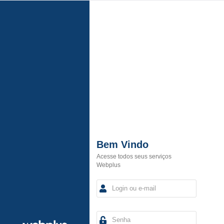
Bem Vindo
Acesse todos seus serviços
Webplus