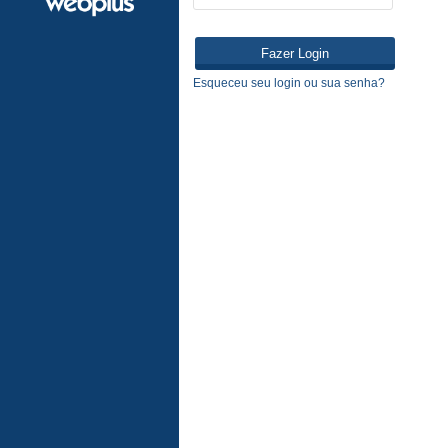
Esqueceu seu login ou sua senha?