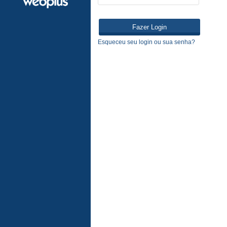
Esqueceu seu login ou sua senha?