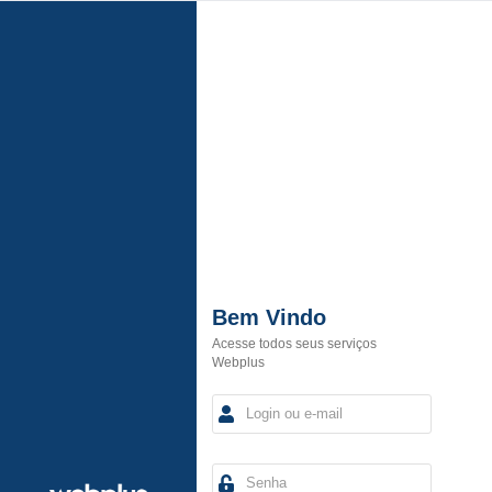
Bem Vindo
Acesse todos seus serviços
Webplus