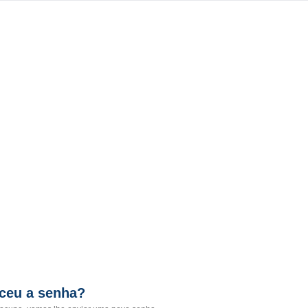
ceu a senha?