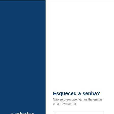
Esqueceu a senha?
Não se preocupe, vamos lhe enviar
uma nova senha