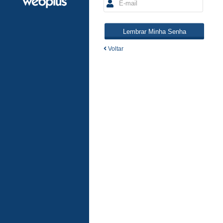
Voltar